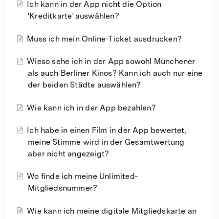
Ich kann in der App nicht die Option
'Kreditkarte' auswählen?
Muss ich mein Online-Ticket ausdrucken?
Wieso sehe ich in der App sowohl Münchener
als auch Berliner Kinos? Kann ich auch nur eine
der beiden Städte auswählen?
Wie kann ich in der App bezahlen?
Ich habe in einen Film in der App bewertet,
meine Stimme wird in der Gesamtwertung
aber nicht angezeigt?
Wo finde ich meine Unlimited-
Mitgliedsnummer?
Wie kann ich meine digitale Mitgliedskarte an