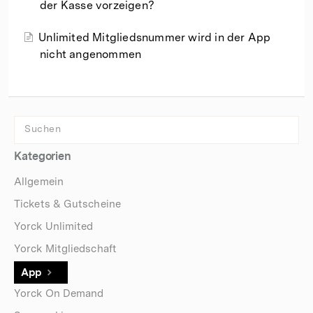
der Kasse vorzeigen?
Unlimited Mitgliedsnummer wird in der App
nicht angenommen
Kategorien
Allgemein
Tickets & Gutscheine
Yorck Unlimited
Yorck Mitgliedschaft
App
Yorck On Demand