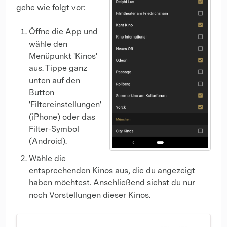
gehe wie folgt vor:
Öffne die App und
wähle den
Menüpunkt 'Kinos'
aus. Tippe ganz
unten auf den
Button
'Filtereinstellungen'
(iPhone) oder das
Filter-Symbol
(Android).
Wähle die
entsprechenden Kinos aus, die du angezeigt
haben möchtest. Anschließend siehst du nur
noch Vorstellungen dieser Kinos.