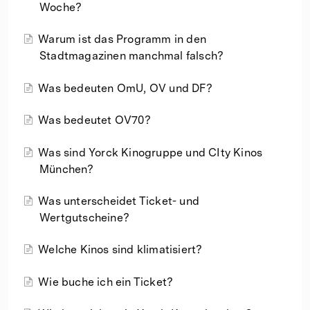
Woche?
Warum ist das Programm in den
Stadtmagazinen manchmal falsch?
Was bedeuten OmU, OV und DF?
Was bedeutet OV70?
Was sind Yorck Kinogruppe und CIty Kinos
München?
Was unterscheidet Ticket- und
Wertgutscheine?
Welche Kinos sind klimatisiert?
Wie buche ich ein Ticket?