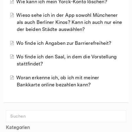
Wie kann ich mein Yorck-Konto löschen?
Wieso sehe ich in der App sowohl Münchener
als auch Berliner Kinos? Kann ich auch nur eine
der beiden Städte auswählen?
Wo finde ich Angaben zur Barrierefreiheit?
Wo finde ich den Saal, in dem die Vorstellung
stattfindet?
Woran erkenne ich, ob ich mit meiner
Bankkarte online bezahlen kann?
Kategorien