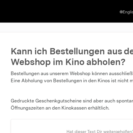
🌐Engli
Kann ich Bestellungen aus d
Webshop im Kino abholen?
Bestellungen aus unserem Webshop können ausschließl
Eine Abholung von Bestellungen in den Kinos ist nicht m
Gedruckte Geschenkgutscheine sind aber auch spontan
Öffnungszeiten an den Kinokassen erhältlich.
Hat dieser Text Dir weitergeholfen