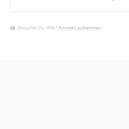
Brauchst Du Hilfe?
Kontakt aufnehmen