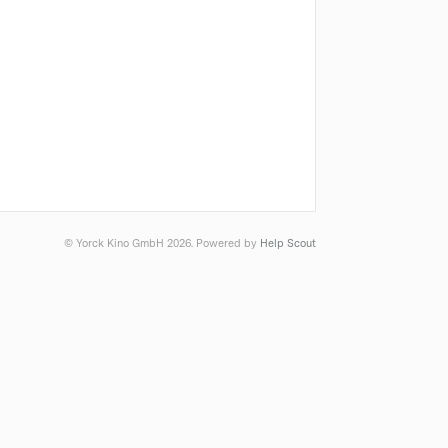
© Yorck Kino GmbH 2026.
Powered by
Help Scout