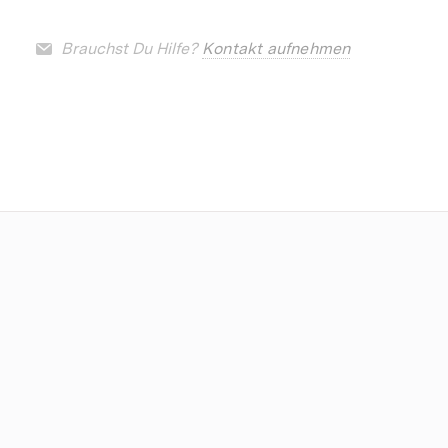
Brauchst Du Hilfe?
Kontakt aufnehmen