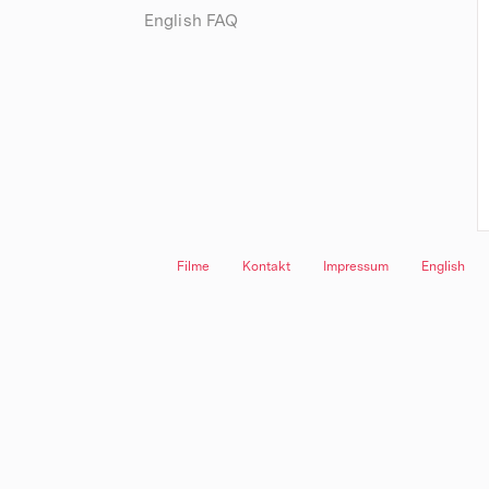
English FAQ
Filme
Kontakt
Impressum
English