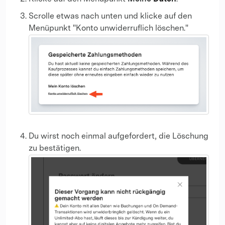
Scrolle etwas nach unten und klicke auf den
Menüpunkt "Konto unwiderruflich löschen."
Du wirst noch einmal aufgefordert, die Löschung
zu bestätigen.