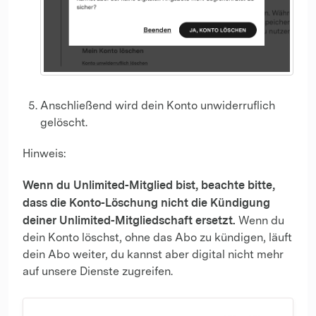
Anschließend wird dein Konto unwiderruflich
gelöscht.
Hinweis:
Wenn du Unlimited-Mitglied bist, beachte bitte,
dass die Konto-Löschung nicht die Kündigung
deiner Unlimited-Mitgliedschaft ersetzt.
Wenn du
dein Konto löschst, ohne das Abo zu kündigen, läuft
dein Abo weiter, du kannst aber digital nicht mehr
auf unsere Dienste zugreifen.