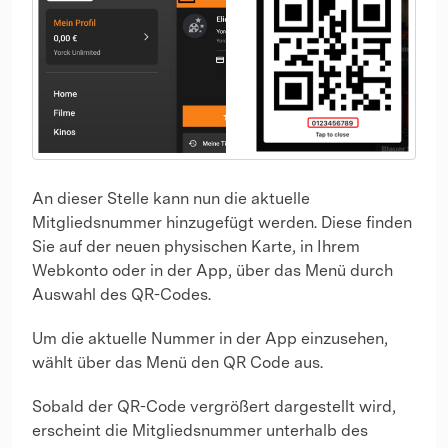
An dieser Stelle kann nun die aktuelle
Mitgliedsnummer hinzugefügt werden. Diese finden
Sie auf der neuen physischen Karte, in Ihrem
Webkonto oder in der App, über das Menü durch
Auswahl des QR-Codes.
Um die aktuelle Nummer in der App einzusehen,
wählt über das Menü den QR Code aus.
Sobald der QR-Code vergrößert dargestellt wird,
erscheint die Mitgliedsnummer unterhalb des