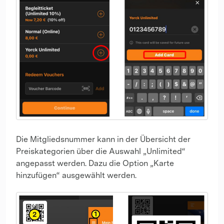
Die Mitgliedsnummer kann in der Übersicht der
Preiskategorien über die Auswahl „Unlimited“
angepasst werden. Dazu die Option „Karte
hinzufügen“ ausgewählt werden.