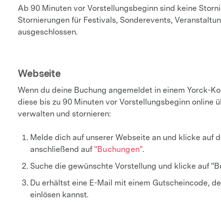
Ab 90 Minuten vor Vorstellungsbeginn sind keine Storn
Stornierungen für Festivals, Sonderevents, Veranstaltun
ausgeschlossen.
Webseite
Wenn du deine Buchung angemeldet in einem Yorck-Kon
diese bis zu 90 Minuten vor Vorstellungsbeginn online 
verwalten und stornieren:
Melde dich auf unserer Webseite an und klicke auf d
anschließend auf
"Buchungen"
.
Suche die gewünschte Vorstellung und klicke auf "B
Du erhältst eine E-Mail mit einem Gutscheincode, d
einlösen kannst.