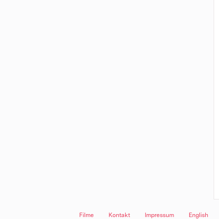
Filme
Kontakt
Impressum
English