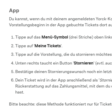
App
Du kannst, wenn du mit deinem angemeldeten Yorck-Ko
Vorstellungsbeginn in der App gebuchte Tickets dort au
Menü-Symbol
Tippe auf das
(drei Striche) oben link
Meine Tickets
Tippe auf '
'.
Tippe auf die Vorstellung, die du stornieren möchtes
Stornieren
Unten rechts taucht ein Button '
' (evtl. a
Bestätige deinen Stornierungswunsch noch ein letzt
Dein Ticket wird in der App anschließend als '
Storni
Rückerstattung auf das Zahlungsmittel, mit dem du 
hast.
Bitte beachte: diese Methode funktioniert nur für Ticke