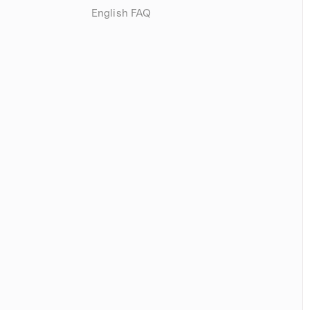
English FAQ