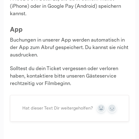
(iPhone) oder in Google Pay (Android) speichern
kannst.
App
Buchungen in unserer App werden automatisch in
der App zum Abruf gespeichert. Du kannst sie nicht
ausdrucken.
Solltest du dein Ticket vergessen oder verloren
haben, kontaktiere bitte unseren Gästeservice
rechtzeitig vor Filmbeginn.
Hat dieser Text Dir weitergeholfen?
Yes
No