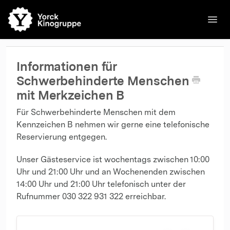
Toggl
Navig
🌐English
Kinos
Filme
Kontakt
Kontakt
Informationen für
Schwerbehinderte Menschen
mit Merkzeichen B
Für Schwerbehinderte Menschen mit dem
Kennzeichen B nehmen wir gerne eine telefonische
Reservierung entgegen.
Unser Gästeservice ist wochentags zwischen 10:00
Uhr und 21:00 Uhr und an Wochenenden zwischen
14:00 Uhr und 21:00 Uhr telefonisch unter der
Rufnummer 030 322 931 322 erreichbar.