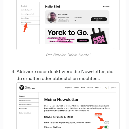
Der Bereich "Mein Konto"
Aktiviere oder deaktiviere die Newsletter, die
du erhalten oder abbestellen möchtest.