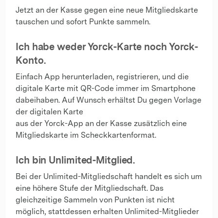
Jetzt an der Kasse gegen eine neue Mitgliedskarte
tauschen und sofort Punkte sammeln.
Ich habe weder Yorck-Karte noch Yorck-
Konto.
Einfach App herunterladen, registrieren, und die
digitale Karte mit QR-Code immer im Smartphone
dabeihaben. Auf Wunsch erhältst Du gegen Vorlage
der digitalen Karte
aus der Yorck-App an der Kasse zusätzlich eine
Mitgliedskarte im Scheckkartenformat.
Ich bin Unlimited-Mitglied.
Bei der Unlimited-Mitgliedschaft handelt es sich um
eine höhere Stufe der Mitgliedschaft. Das
gleichzeitige Sammeln von Punkten ist nicht
möglich, stattdessen erhalten Unlimited-Mitglieder