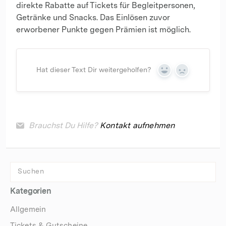
direkte Rabatte auf Tickets für Begleitpersonen,
Getränke und Snacks. Das Einlösen zuvor
erworbener Punkte gegen Prämien ist möglich.
Hat dieser Text Dir weitergeholfen?
Yes
No
Brauchst Du Hilfe?
Kontakt aufnehmen
Kategorien
Allgemein