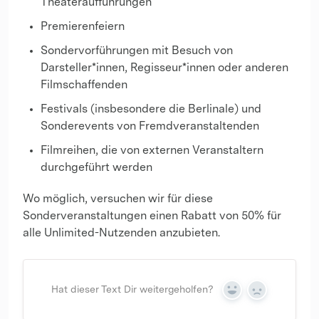
Theateraufführungen
Premierenfeiern
Sondervorführungen mit Besuch von
Darsteller*innen, Regisseur*innen oder anderen
Filmschaffenden
Festivals (insbesondere die Berlinale) und
Sonderevents von Fremdveranstaltenden
Filmreihen, die von externen Veranstaltern
durchgeführt werden
Wo möglich, versuchen wir für diese
Sonderveranstaltungen einen Rabatt von 50% für
alle Unlimited-Nutzenden anzubieten.
Hat dieser Text Dir weitergeholfen?
Yes
No