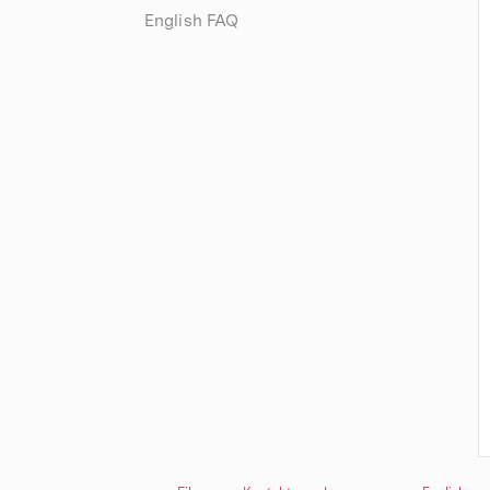
English FAQ