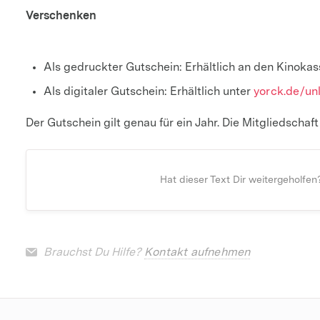
Verschenken
Als gedruckter Gutschein: Erhältlich an den Kinoka
Als digitaler Gutschein: Erhältlich unter
yorck.de/un
Der Gutschein gilt genau für ein Jahr. Die Mitgliedschaf
Hat dieser Text Dir weitergeholfen
Brauchst Du Hilfe?
Kontakt aufnehmen